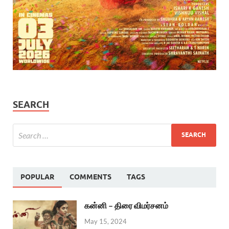
SEARCH
POPULAR
COMMENTS
TAGS
கன்னி – திரை விமர்சனம்
May 15, 2024