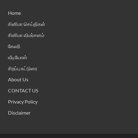
Home
சினிமா செய்திகள்
சினிமா விமர்சனம்
கேலரி
வீடியோஸ்
சிறப்பு கட்டுரை
About Us
CONTACT US
Privacy Policy
Disclaimer