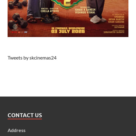
Tweets by skcinemas24
CONTACT US
Address