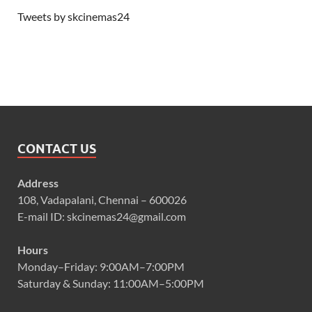
Tweets by skcinemas24
CONTACT US
Address
108, Vadapalani, Chennai – 600026
E-mail ID: skcinemas24@gmail.com
Hours
Monday–Friday: 9:00AM–7:00PM
Saturday & Sunday: 11:00AM–5:00PM