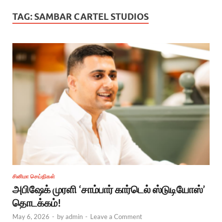
TAG:
SAMBAR CARTEL STUDIOS
சினிமா செய்திகள்
அபிஷேக் முரளி ‘சாம்பார் கார்டெல் ஸ்டுடியோஸ்’
தொடக்கம்!
May 6, 2026
-
by
admin
-
Leave a Comment