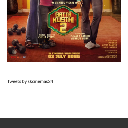
Tweets by skcinemas24