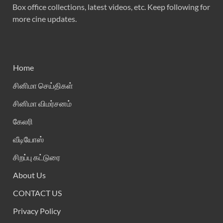
Box office collections, latest videos, etc. Keep following for
more cine updates.
Home
சினிமா செய்திகள்
சினிமா விமர்சனம்
கேலரி
வீடியோஸ்
சிறப்பு கட்டுரை
About Us
CONTACT US
Privacy Policy