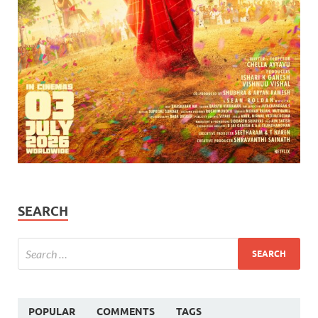
SEARCH
POPULAR
COMMENTS
TAGS