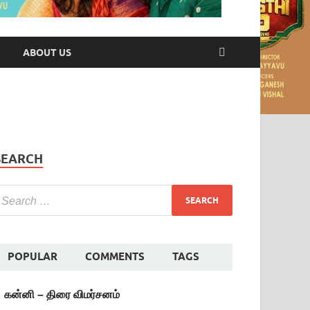
ABOUT US
SEARCH
POPULAR
COMMENTS
TAGS
கன்னி – திரை விமர்சனம்