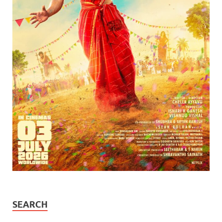
SEARCH