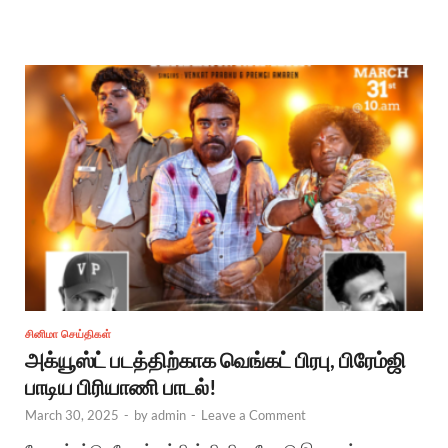
சினிமா செய்திகள்
அக்யூஸ்ட் படத்திற்காக வெங்கட் பிரபு, பிரேம்ஜி
பாடிய பிரியாணி பாடல்!
March 30, 2025
-
by
admin
-
Leave a Comment