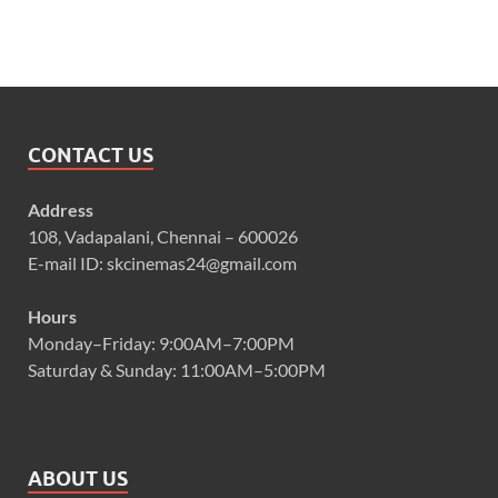
CONTACT US
Address
108, Vadapalani, Chennai – 600026
E-mail ID: skcinemas24@gmail.com
Hours
Monday–Friday: 9:00AM–7:00PM
Saturday & Sunday: 11:00AM–5:00PM
ABOUT US