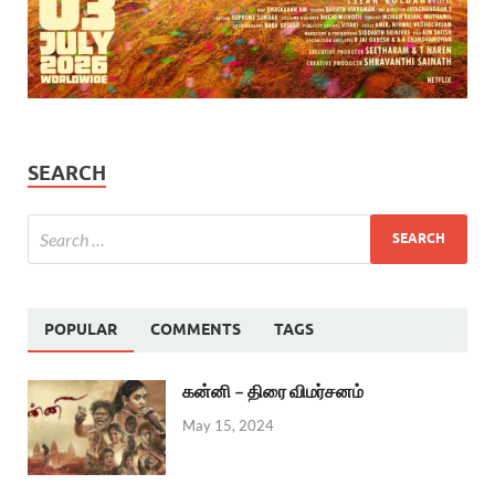
SEARCH
POPULAR
COMMENTS
TAGS
கன்னி – திரை விமர்சனம்
May 15, 2024