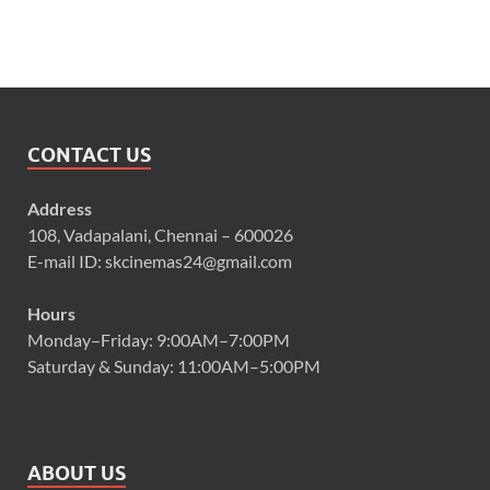
CONTACT US
Address
108, Vadapalani, Chennai – 600026
E-mail ID: skcinemas24@gmail.com
Hours
Monday–Friday: 9:00AM–7:00PM
Saturday & Sunday: 11:00AM–5:00PM
ABOUT US