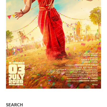
SEARCH