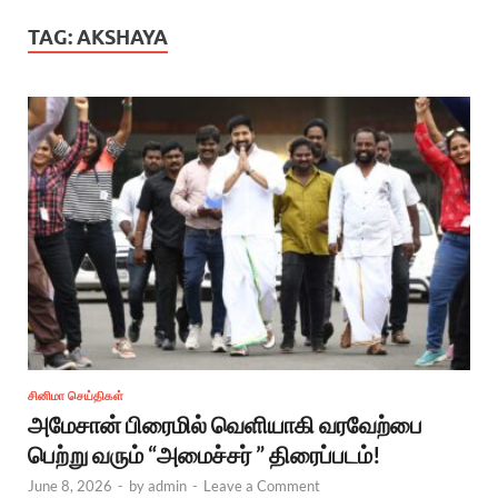
TAG:
AKSHAYA
சினிமா செய்திகள்
அமேசான் பிரைமில் வெளியாகி வரவேற்பை
பெற்று வரும் “அமைச்சர் ” திரைப்படம்!
June 8, 2026
-
by
admin
-
Leave a Comment