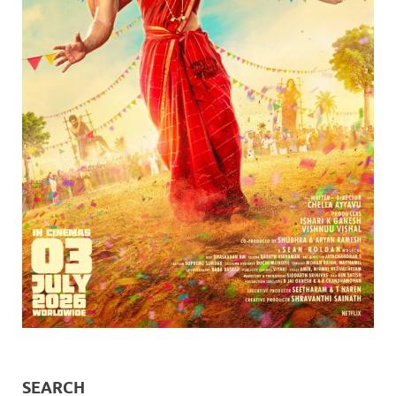
SEARCH