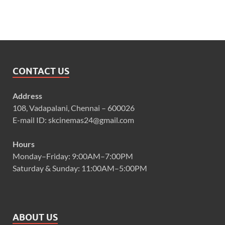
CONTACT US
Address
108, Vadapalani, Chennai – 600026
E-mail ID: skcinemas24@gmail.com
Hours
Monday–Friday: 9:00AM–7:00PM
Saturday & Sunday: 11:00AM–5:00PM
ABOUT US