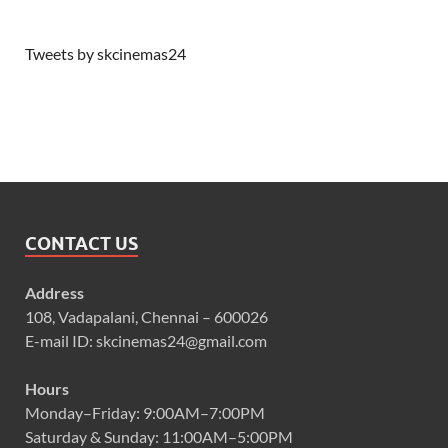
Tweets by skcinemas24
CONTACT US
Address
108, Vadapalani, Chennai – 600026
E-mail ID: skcinemas24@gmail.com
Hours
Monday–Friday: 9:00AM–7:00PM
Saturday & Sunday: 11:00AM–5:00PM