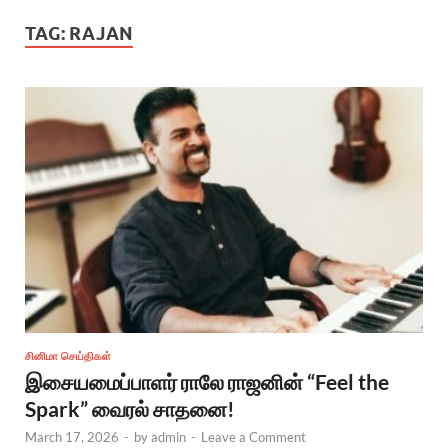
TAG:
RAJAN
சினிமா செய்திகள்
இசையமைப்பாளர் ராலே ராஜனின் “Feel the
Spark” வைரல் சாதனை!
March 17, 2026
-
by
admin
-
Leave a Comment