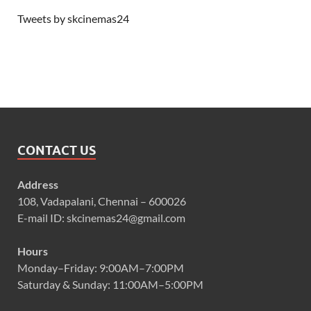
Tweets by skcinemas24
CONTACT US
Address
108, Vadapalani, Chennai – 600026
E-mail ID: skcinemas24@gmail.com
Hours
Monday–Friday: 9:00AM–7:00PM
Saturday & Sunday: 11:00AM–5:00PM