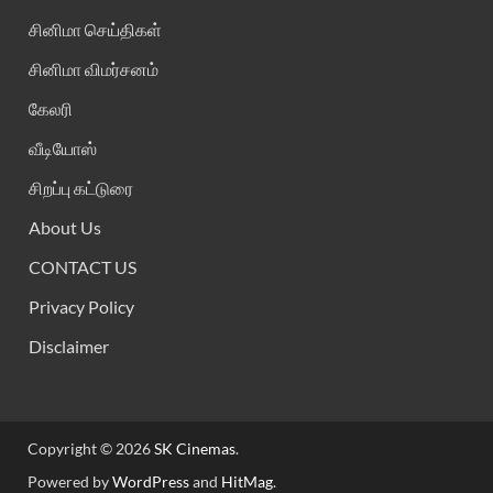
சினிமா செய்திகள்
சினிமா விமர்சனம்
கேலரி
வீடியோஸ்
சிறப்பு கட்டுரை
About Us
CONTACT US
Privacy Policy
Disclaimer
Copyright © 2026
SK Cinemas
.
Powered by
WordPress
and
HitMag
.