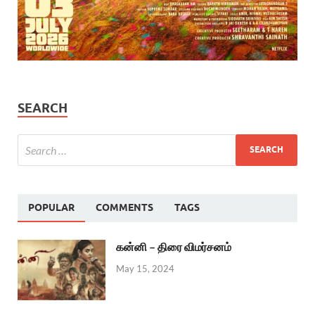
SEARCH
POPULAR
COMMENTS
TAGS
கன்னி – திரை விமர்சனம்
May 15, 2024