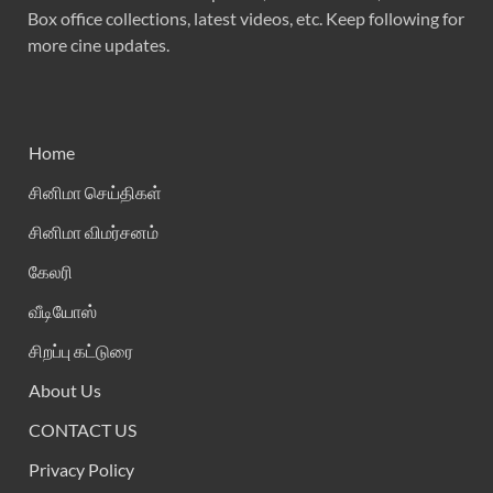
Box office collections, latest videos, etc. Keep following for
more cine updates.
Home
சினிமா செய்திகள்
சினிமா விமர்சனம்
கேலரி
வீடியோஸ்
சிறப்பு கட்டுரை
About Us
CONTACT US
Privacy Policy