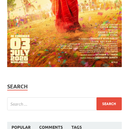
SEARCH
POPULAR
COMMENTS
TAGS