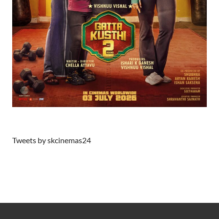
Tweets by skcinemas24