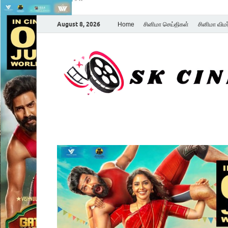
August 8, 2026
Home
சினிமா செய்திகள்
சினிமா விம