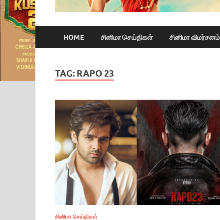
HOME
சினிமா செய்திகள்
சினிமா விமர்சனம்
TAG:
RAPO 23
சினிமா செய்திகள்