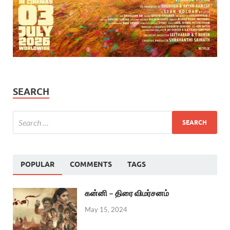
SEARCH
POPULAR
COMMENTS
TAGS
கன்னி – திரை விமர்சனம்
May 15, 2024