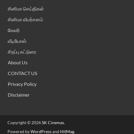
சினிமா செய்திகள்
சினிமா விமர்சனம்
கேலரி
வீடியோஸ்
சிறப்பு கட்டுரை
About Us
CONTACT US
Privacy Policy
Disclaimer
Copyright © 2026
SK Cinemas
.
Powered by
WordPress
and
HitMag
.