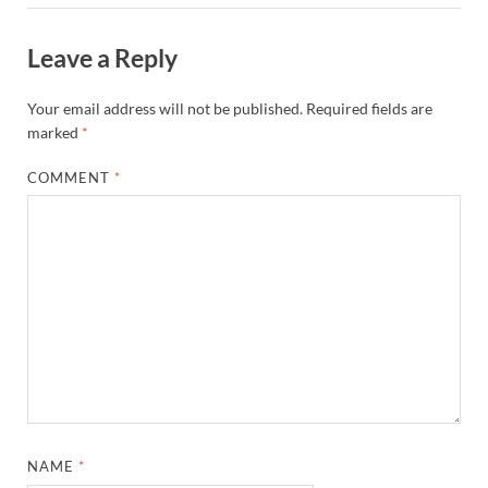
Leave a Reply
Your email address will not be published.
Required fields are
marked
*
COMMENT
*
NAME
*