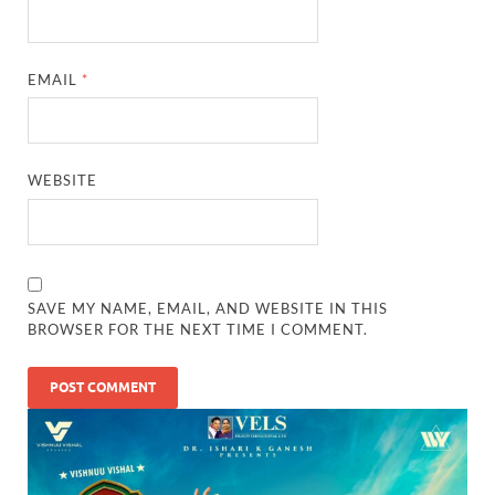
EMAIL
*
WEBSITE
SAVE MY NAME, EMAIL, AND WEBSITE IN THIS
BROWSER FOR THE NEXT TIME I COMMENT.