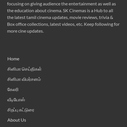
focusing on giving audience the entertainment as well as
the education about cinema. SK Cinemas is a Hub to all
the latest tamil cinema updates, movie reviews, trivia &
Box office collections, latest videos, etc. Keep following for
more cine updates.
Home
சினிமா செய்திகள்
சினிமா விமர்சனம்
கேலரி
வீடியோஸ்
சிறப்பு கட்டுரை
About Us