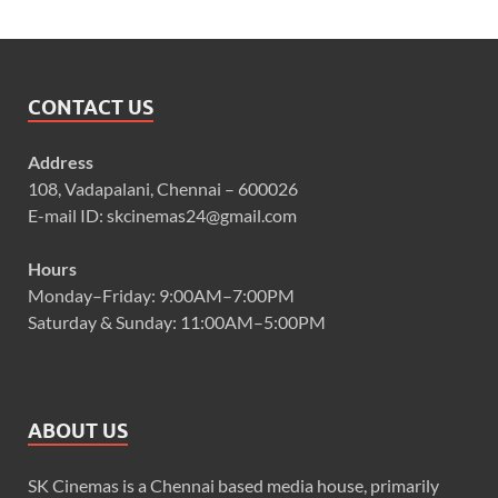
CONTACT US
Address
108, Vadapalani, Chennai – 600026
E-mail ID: skcinemas24@gmail.com
Hours
Monday–Friday: 9:00AM–7:00PM
Saturday & Sunday: 11:00AM–5:00PM
ABOUT US
SK Cinemas is a Chennai based media house, primarily