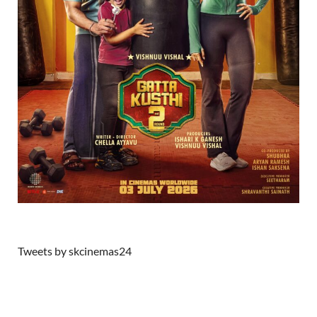
Tweets by skcinemas24