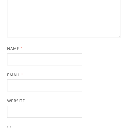
NAME
*
EMAIL
*
WEBSITE