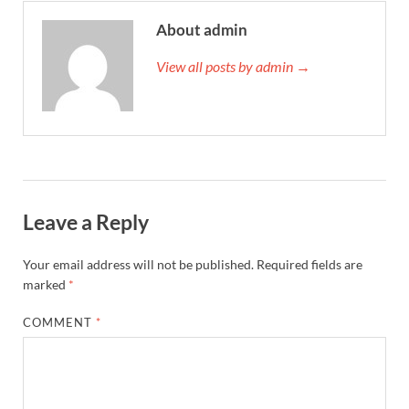
About admin
View all posts by admin →
Leave a Reply
Your email address will not be published.
Required fields are
marked
*
COMMENT
*