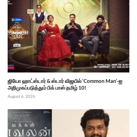
ஜியோ ஹாட்ஸ்டார் & ஸ்டார் விஜயில் ‘Common Man’-ஐ
அறிமுகப்படுத்தும் பிக் பாஸ் தமிழ் 10!
August 6, 2026