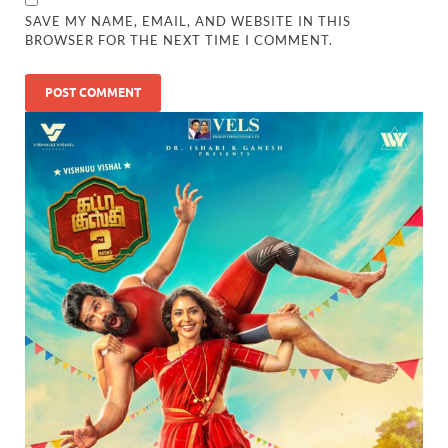
SAVE MY NAME, EMAIL, AND WEBSITE IN THIS
BROWSER FOR THE NEXT TIME I COMMENT.