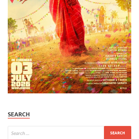
SEARCH