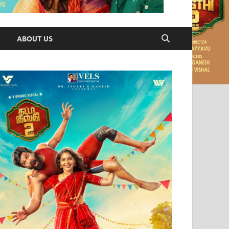
ABOUT US