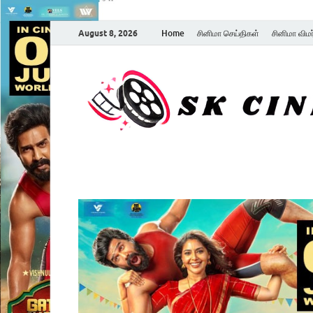
August 8, 2026
Home
சினிமா செய்திகள்
சினிமா விம