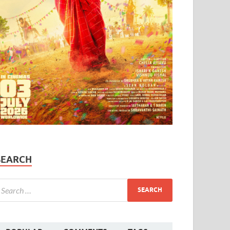
SEARCH