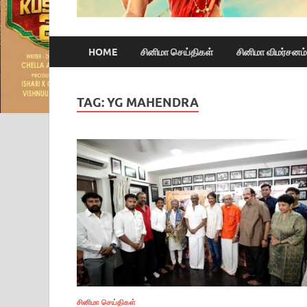
HOME
சினிமா செய்திகள்
சினிமா விமர்சனம்
TAG:
YG MAHENDRA
சினிமா செய்திகள்