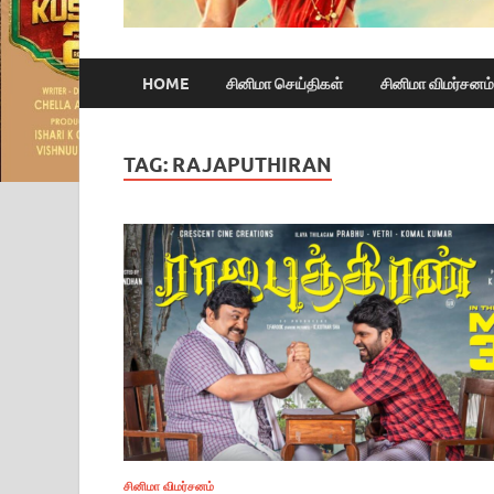
HOME
சினிமா செய்திகள்
சினிமா விமர்சனம்
TAG:
RAJAPUTHIRAN
சினிமா விமர்சனம்