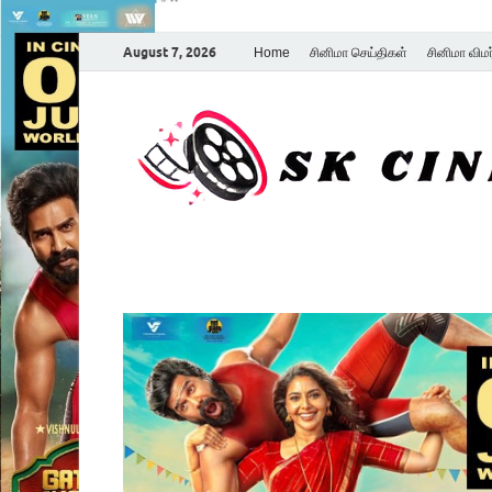
August 7, 2026
Home
சினிமா செய்திகள்
சினிமா விம