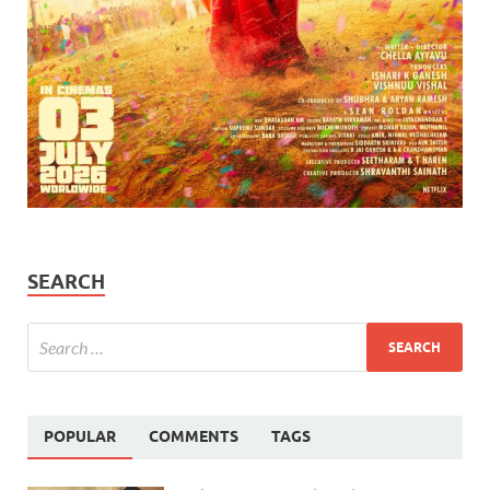
SEARCH
POPULAR
COMMENTS
TAGS