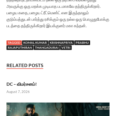
அவருக்கு ஒரு மறக்க முடியாத படமாகவே தந்திருக்கிறார்.
பழைய கதை, பழைய ட்ரீட்மெண்ட் என இருந்தாலும்
குடும்பத்துடன் பார்த்து ரசிக்கும் ஒரு நல்ல ஒரு பொழுதுபோக்கு
படத்தை தந்திருக்கிறார் இயக்குனர் மகா கந்தன்.
TAGGED
KOMAL KUMAR
KRISHNAPRIYA
PRABHU
RAJAPUTHIRAN
THANGADURAI
VETRI
RELATED POSTS
DC – விமர்சனம்!
August 7, 2026