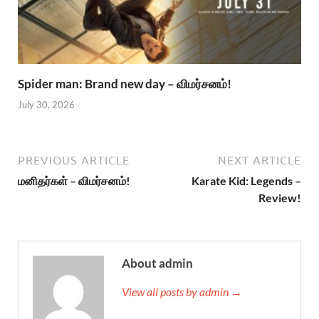
Spider man: Brand new day – விமர்சனம்!
July 30, 2026
PREVIOUS ARTICLE
NEXT ARTICLE
மனிதர்கள் – விமர்சனம்!
Karate Kid: Legends –
Review!
About admin
View all posts by admin →