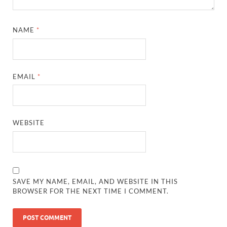
NAME
*
EMAIL
*
WEBSITE
SAVE MY NAME, EMAIL, AND WEBSITE IN THIS
BROWSER FOR THE NEXT TIME I COMMENT.