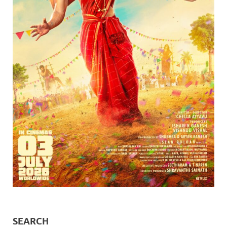
SEARCH