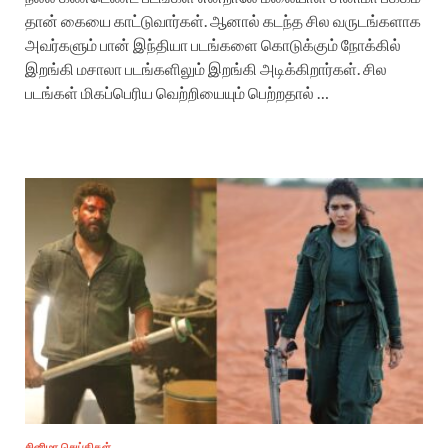
தான் கையை காட்டுவார்கள். ஆனால் கடந்த சில வருடங்களாக
அவர்களும் பான் இந்தியா படங்களை கொடுக்கும் நோக்கில்
இறங்கி மசாலா படங்களிலும் இறங்கி அடிக்கிறார்கள். சில
படங்கள் மிகப்பெரிய வெற்றியையும் பெற்றதால் …
சினிமா செய்திகள்