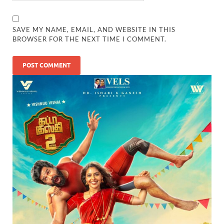
SAVE MY NAME, EMAIL, AND WEBSITE IN THIS
BROWSER FOR THE NEXT TIME I COMMENT.