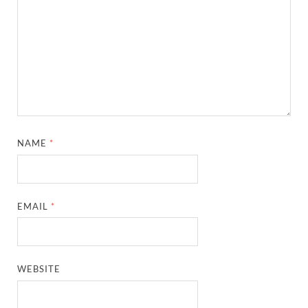
NAME
*
EMAIL
*
WEBSITE