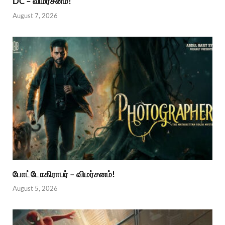
DC – விமர்சனம்!
August 7, 2026
போட்டோகிராபர் – விமர்சனம்!
August 5, 2026