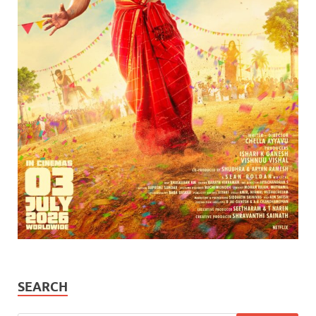
SEARCH