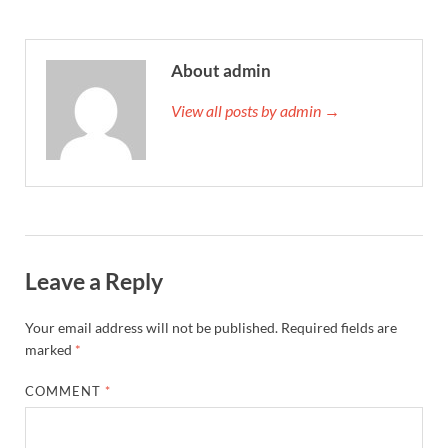
About admin
View all posts by admin →
Leave a Reply
Your email address will not be published.
Required fields are
marked
*
COMMENT
*