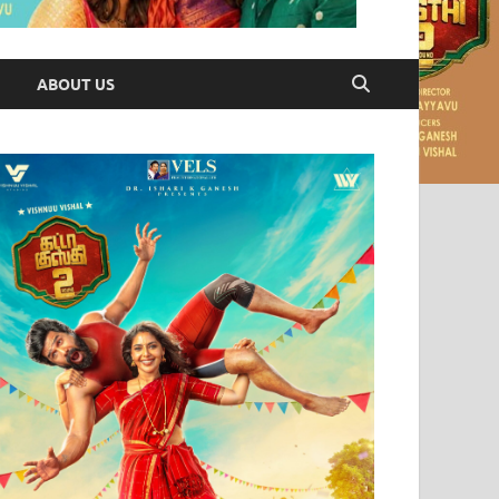
ABOUT US