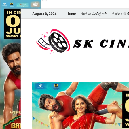
August 8, 2026
Home
சினிமா செய்திகள்
சினிமா விம