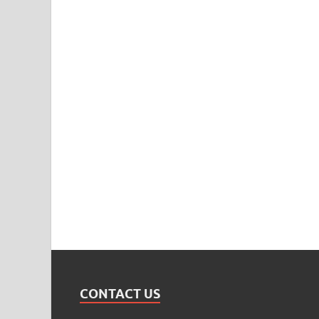
CONTACT US