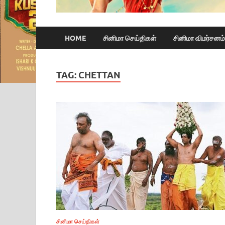
HOME
சினிமா செய்திகள்
சினிமா விமர்சனம்
TAG:
CHETTAN
சினிமா செய்திகள்