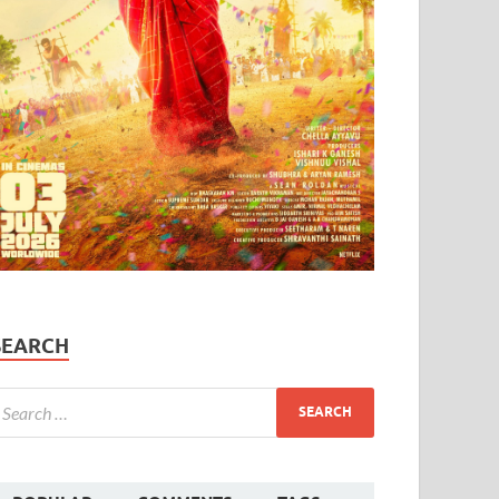
SEARCH