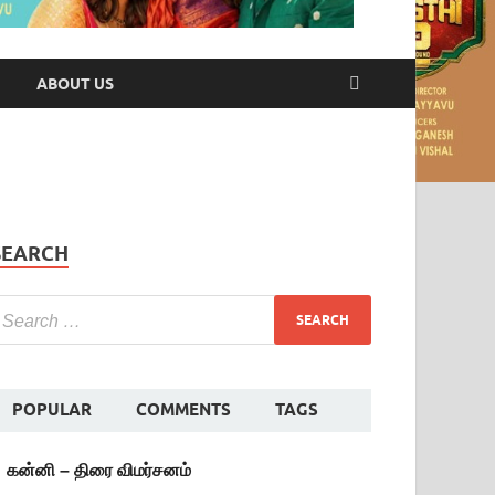
ABOUT US
SEARCH
POPULAR
COMMENTS
TAGS
கன்னி – திரை விமர்சனம்