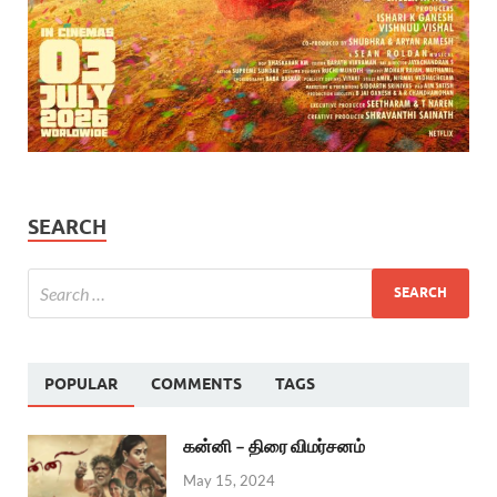
SEARCH
POPULAR
COMMENTS
TAGS
கன்னி – திரை விமர்சனம்
May 15, 2024