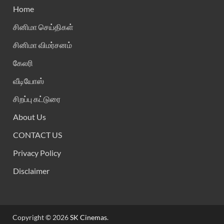
Home
சினிமா செய்திகள்
சினிமா விமர்சனம்
கேலரி
வீடியோஸ்
சிறப்பு கட்டுரை
About Us
CONTACT US
Privacy Policy
Disclaimer
Copyright © 2026
SK Cinemas
.