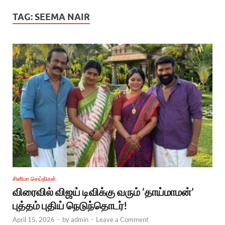
TAG:
SEEMA NAIR
சினிமா செய்திகள்
விரைவில் விஜய் டிவிக்கு வரும் ‘தாய்மாமன்’
புத்தம் புதிய் நெடுந்தொடர்!
April 15, 2026
-
by
admin
-
Leave a Comment