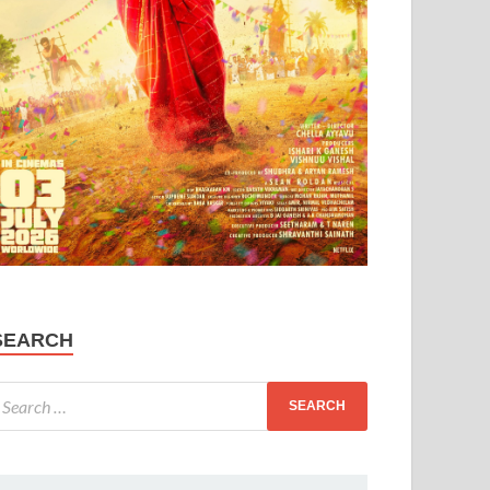
SEARCH