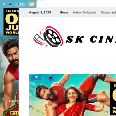
August 8, 2026
Home
சினிமா செய்திகள்
சினிமா விம