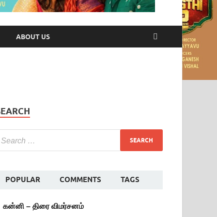
ABOUT US
SEARCH
POPULAR
COMMENTS
TAGS
கன்னி – திரை விமர்சனம்