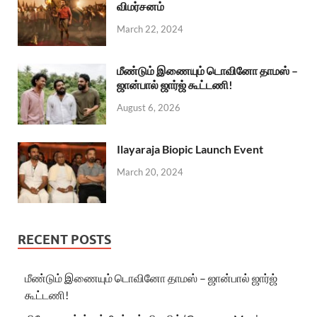
விமர்சனம்
March 22, 2024
மீண்டும் இணையும் டொவினோ தாமஸ் –
ஜான்பால் ஜார்ஜ் கூட்டணி!
August 6, 2026
Ilayaraja Biopic Launch Event
March 20, 2024
RECENT POSTS
மீண்டும் இணையும் டொவினோ தாமஸ் – ஜான்பால் ஜார்ஜ்
கூட்டணி!