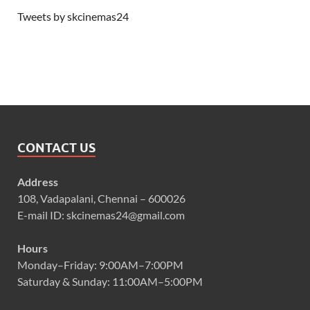
Tweets by skcinemas24
CONTACT US
Address
108, Vadapalani, Chennai – 600026
E-mail ID: skcinemas24@gmail.com
Hours
Monday–Friday: 9:00AM–7:00PM
Saturday & Sunday: 11:00AM–5:00PM