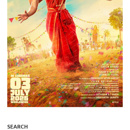
SEARCH