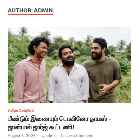
AUTHOR:
ADMIN
சினிமா செய்திகள்
மீண்டும் இணையும் டொவினோ தாமஸ் –
ஜான்பால் ஜார்ஜ் கூட்டணி!
August 6, 2026
-
by
admin
-
Leave a Comment