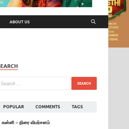
ABOUT US
SEARCH
POPULAR
COMMENTS
TAGS
கன்னி – திரை விமர்சனம்