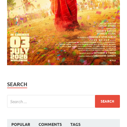
SEARCH
POPULAR
COMMENTS
TAGS