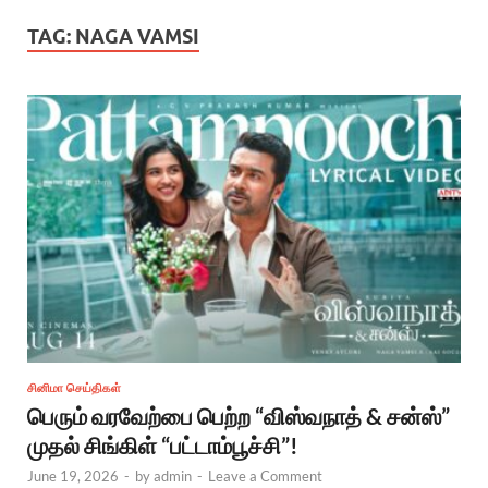
TAG:
NAGA VAMSI
சினிமா செய்திகள்
பெரும் வரவேற்பை பெற்ற “விஸ்வநாத் & சன்ஸ்”
முதல் சிங்கிள் “பட்டாம்பூச்சி”!
June 19, 2026
-
by
admin
-
Leave a Comment