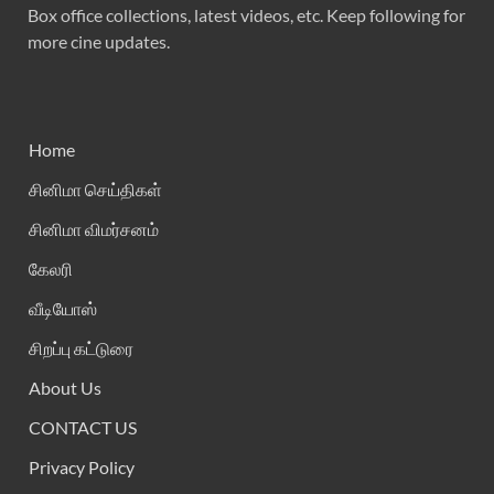
Box office collections, latest videos, etc. Keep following for
more cine updates.
Home
சினிமா செய்திகள்
சினிமா விமர்சனம்
கேலரி
வீடியோஸ்
சிறப்பு கட்டுரை
About Us
CONTACT US
Privacy Policy