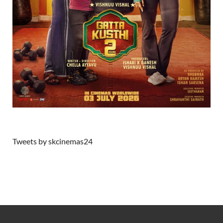
Tweets by skcinemas24