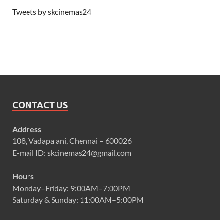
Tweets by skcinemas24
CONTACT US
Address
108, Vadapalani, Chennai – 600026
E-mail ID: skcinemas24@gmail.com
Hours
Monday–Friday: 9:00AM–7:00PM
Saturday & Sunday: 11:00AM–5:00PM