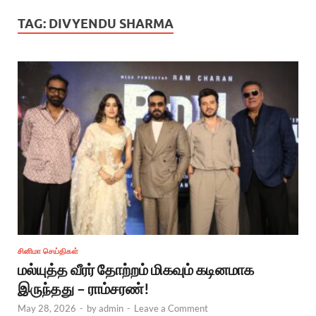
TAG:
DIVYENDU SHARMA
சினிமா செய்திகள்
மல்யுத்த வீரர் தோற்றம் மிகவும் கடினமாக
இருந்தது – ராம்சரண்!
May 28, 2026
-
by
admin
-
Leave a Comment