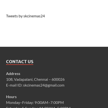
Tweets by skcinemas24
CONTACT US
Address
108, Vadapalani, Chennai – 600026
E-mail ID: skcinemas24@gmail.com
Hours
Monday–Friday: 9:00AM–7:00PM