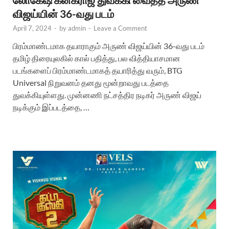
விஜய்யின் 36-வது படம்
April 7, 2024
-
by
admin
-
Leave a Comment
பிரம்மாண்டமாக தயாராகும் அருண் விஜய்யின் 36-வது படம்
தமிழ் திரையுலகில் கால் பதித்து, பல வித்தியாசமான
படங்களைப் பிரம்மாண்டமாகத் தயாரித்து வரும், BTG
Universal நிறுவனம் தனது மூன்றாவது படத்தை
துவக்கியுள்ளது. முன்னணி நட்சத்திர நடிகர் அருண் விஜய்
நடிக்கும் இப்படத்தை, …