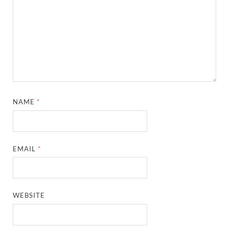
NAME
*
EMAIL
*
WEBSITE