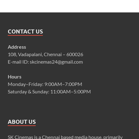
CONTACT US
Address
108, Vadapalani, Chennai – 600026
E-mail ID: skcinemas24@gmail.com
Hours
Monday–Friday: 9:00AM–7:00PM
Saturday & Sunday: 11:00AM–5:00PM
ABOUT US
SK Cinemas is a Chennai based media house, primarily