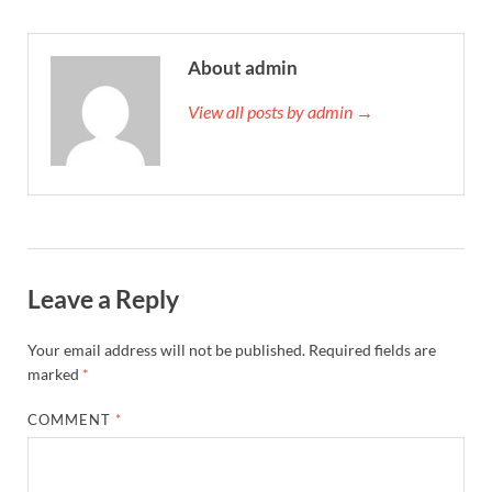
About admin
View all posts by admin →
Leave a Reply
Your email address will not be published.
Required fields are
marked
*
COMMENT
*