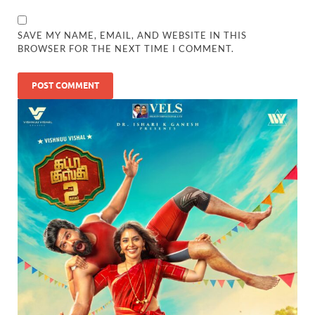
SAVE MY NAME, EMAIL, AND WEBSITE IN THIS
BROWSER FOR THE NEXT TIME I COMMENT.