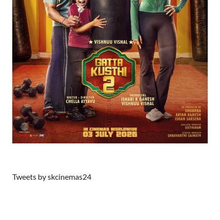
Tweets by skcinemas24