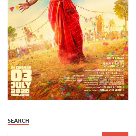
SEARCH