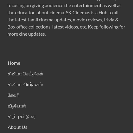
focusing on giving audience the entertainment as well as
the education about cinema. SK Cinemas is a Hub to all
the latest tamil cinema updates, movie reviews, trivia &
Box office collections, latest videos, etc. Keep following for
more cine updates.
Home
சினிமா செய்திகள்
சினிமா விமர்சனம்
கேலரி
வீடியோஸ்
சிறப்பு கட்டுரை
About Us