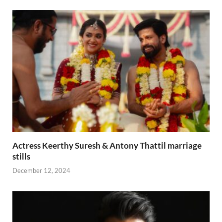
Actress Keerthy Suresh & Antony Thattil marriage
stills
December 12, 2024