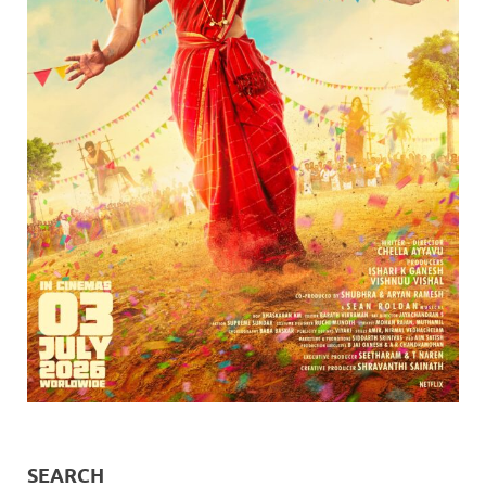
SEARCH