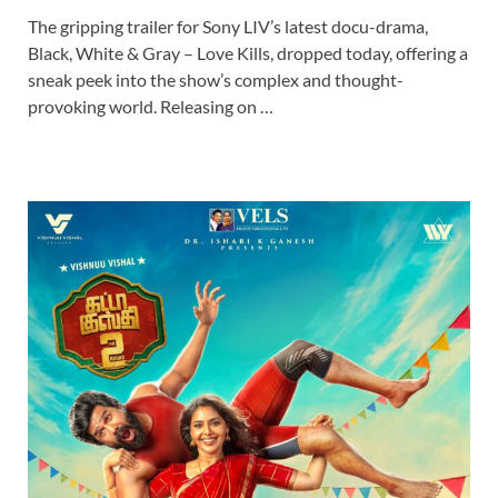
The gripping trailer for Sony LIV’s latest docu-drama,
Black, White & Gray – Love Kills, dropped today, offering a
sneak peek into the show’s complex and thought-
provoking world. Releasing on …