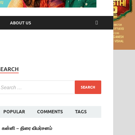
ABOUT US
SEARCH
POPULAR
COMMENTS
TAGS
கன்னி – திரை விமர்சனம்