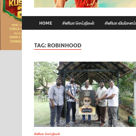
HOME
சினிமா செய்திகள்
சினிமா விமர்சனம்
TAG:
ROBINHOOD
சினிமா செய்திகள்