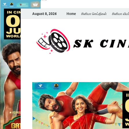
August 8, 2026
Home
சினிமா செய்திகள்
சினிமா விம