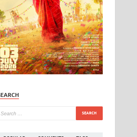
SEARCH