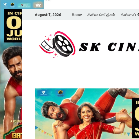
August 7, 2026
Home
சினிமா செய்திகள்
சினிமா விம