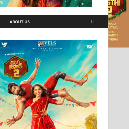
ABOUT US