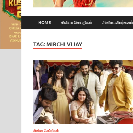
HOME
சினிமா செய்திகள்
சினிமா விமர்சனம்
TAG:
MIRCHI VIJAY
சினிமா செய்திகள்