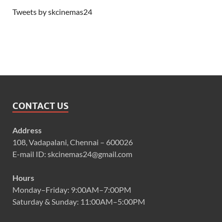
Tweets by skcinemas24
CONTACT US
Address
108, Vadapalani, Chennai – 600026
E-mail ID: skcinemas24@gmail.com
Hours
Monday–Friday: 9:00AM–7:00PM
Saturday & Sunday: 11:00AM–5:00PM