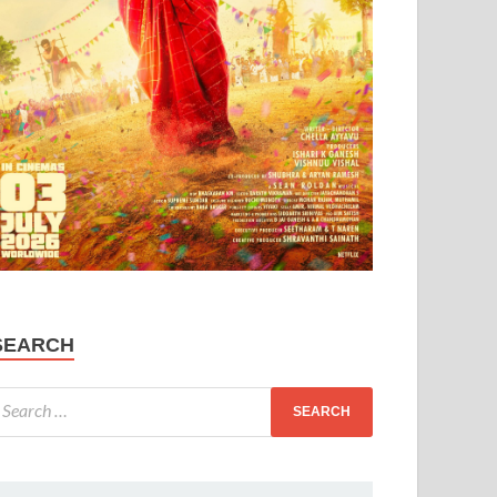
SEARCH