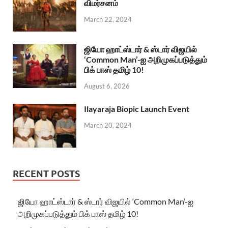
விமர்சனம்
March 22, 2024
ஜியோ ஹாட்ஸ்டார் & ஸ்டார் விஜயில்
‘Common Man’-ஐ அறிமுகப்படுத்தும்
பிக் பாஸ் தமிழ் 10!
August 6, 2026
Ilayaraja Biopic Launch Event
March 20, 2024
RECENT POSTS
ஜியோ ஹாட்ஸ்டார் & ஸ்டார் விஜயில் ‘Common Man’-ஐ
அறிமுகப்படுத்தும் பிக் பாஸ் தமிழ் 10!