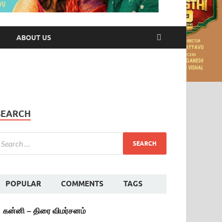
ABOUT US
SEARCH
POPULAR
COMMENTS
TAGS
கன்னி – திரை விமர்சனம்