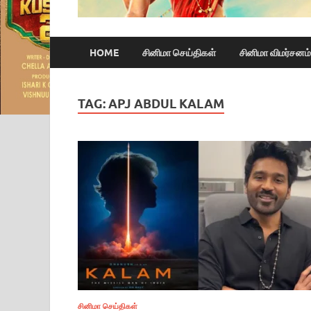
HOME
சினிமா செய்திகள்
சினிமா விமர்சனம்
TAG:
APJ ABDUL KALAM
சினிமா செய்திகள்