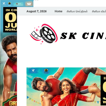
August 7, 2026
Home
சினிமா செய்திகள்
சினிமா விம