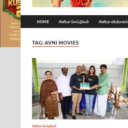
HOME
சினிமா செய்திகள்
சினிமா விமர்சனம்
TAG:
AVNI MOVIES
சினிமா செய்திகள்