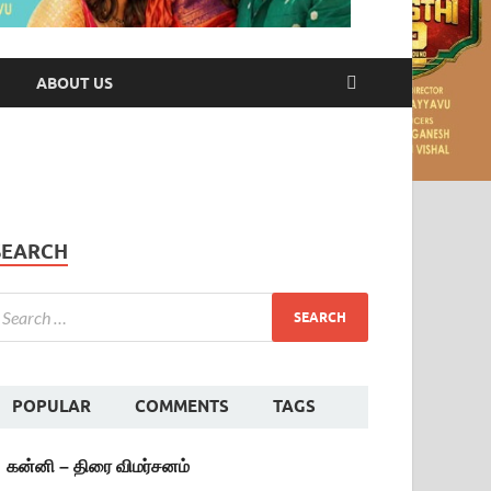
ABOUT US
SEARCH
POPULAR
COMMENTS
TAGS
கன்னி – திரை விமர்சனம்