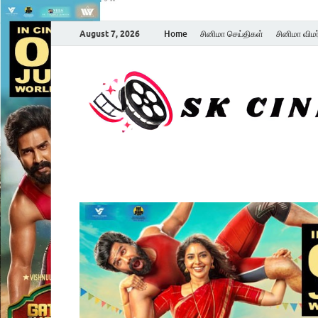
August 7, 2026
Home
சினிமா செய்திகள்
சினிமா விம