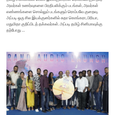
அவர்கள் உணர்வுகளை பிரதிபலிக்கும் படங்கள், அவர்கள்
எண்ணங்களை சொல்லும் படங்களும் ரொம்பவே குறைவு.
அப்படி ஒரு சில இயக்குனர்களில் சுதா கொங்கரா, பிரியா,
மதுமிதா குறிப்பிடத் தக்கவர்கள். அப்படி தமிழ் சினிமாவுக்கு
தற்போது …