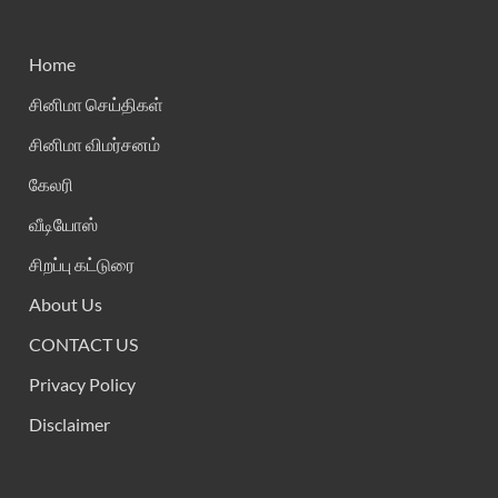
Home
சினிமா செய்திகள்
சினிமா விமர்சனம்
கேலரி
வீடியோஸ்
சிறப்பு கட்டுரை
About Us
CONTACT US
Privacy Policy
Disclaimer