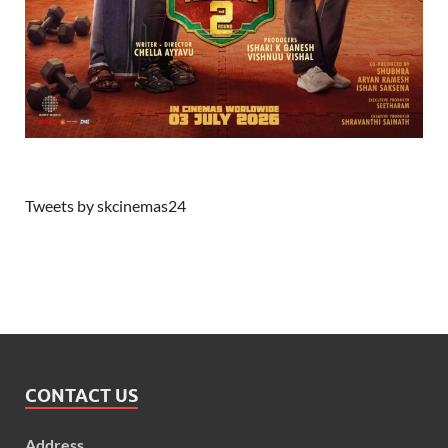
Tweets by skcinemas24
CONTACT US
Address