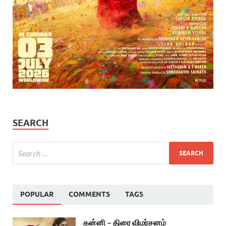
SEARCH
POPULAR
COMMENTS
TAGS
கன்னி – திரை விமர்சனம்