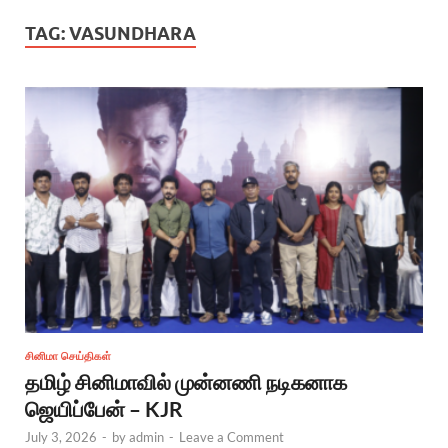
TAG:
VASUNDHARA
சினிமா செய்திகள்
தமிழ் சினிமாவில் முன்னணி நடிகனாக
ஜெயிப்பேன் – KJR
July 3, 2026
-
by
admin
-
Leave a Comment