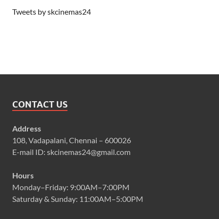
Tweets by skcinemas24
CONTACT US
Address
108, Vadapalani, Chennai – 600026
E-mail ID: skcinemas24@gmail.com
Hours
Monday–Friday: 9:00AM–7:00PM
Saturday & Sunday: 11:00AM–5:00PM