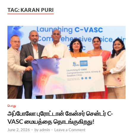
TAG:
KARAN PURI
பொது
அப்போலோ புரோட்டான் கேன்சர் சென்டர் C-
VASC மையத்தை தொடங்குகிறது!
June 2, 2026
-
by
admin
-
Leave a Comment