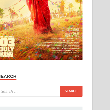
SEARCH