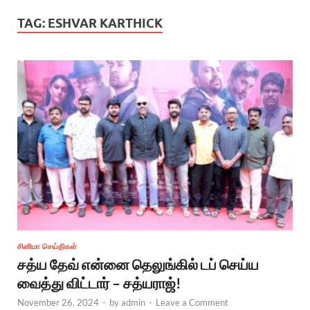
TAG:
ESHVAR KARTHICK
சினிமா செய்திகள்
சத்ய தேவ் என்னை தெலுங்கில் டப் செய்ய
வைத்து விட்டார் – சத்யராஜ்!
November 26, 2024
-
by
admin
-
Leave a Comment