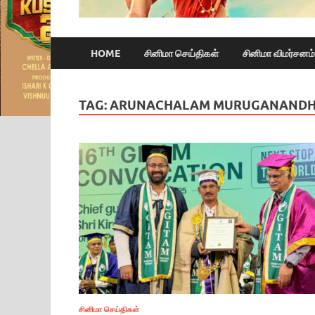
HOME
சினிமா செய்திகள்
சினிமா விமர்சனம்
TAG:
ARUNACHALAM MURUGANAND
சினிமா செய்திகள்