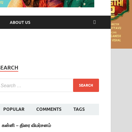
ABOUT US
SEARCH
POPULAR
COMMENTS
TAGS
கன்னி – திரை விமர்சனம்