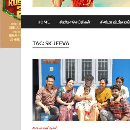
HOME
சினிமா செய்திகள்
சினிமா விமர்சனம்
TAG:
SK JEEVA
சினிமா செய்திகள்