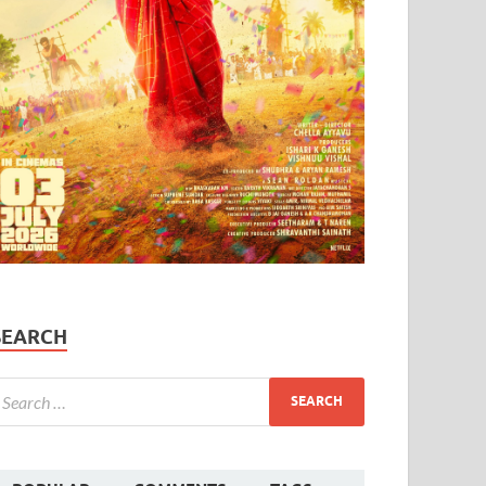
SEARCH