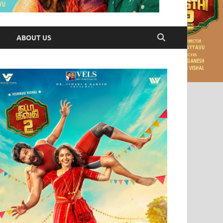
ABOUT US