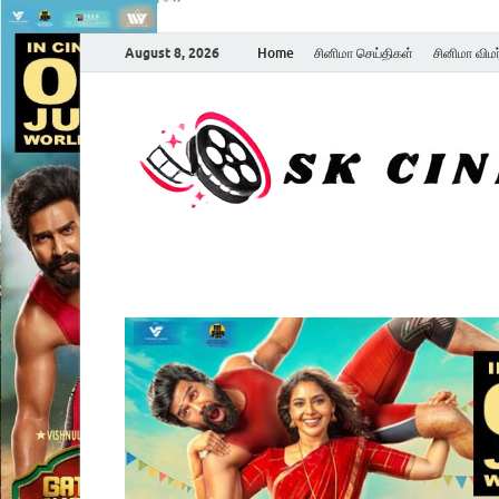
August 8, 2026
Home
சினிமா செய்திகள்
சினிமா விம