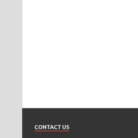
CONTACT US