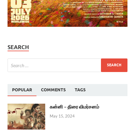
SEARCH
POPULAR
COMMENTS
TAGS
கன்னி – திரை விமர்சனம்
May 15, 2024